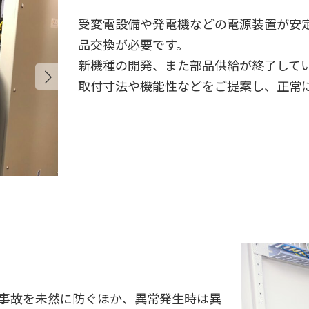
受変電設備や発電機などの電源装置が安
品交換が必要です。
新機種の開発、また部品供給が終了して
取付寸法や機能性などをご提案し、
正常
事故を未然に防ぐほか、
異常発生時は異