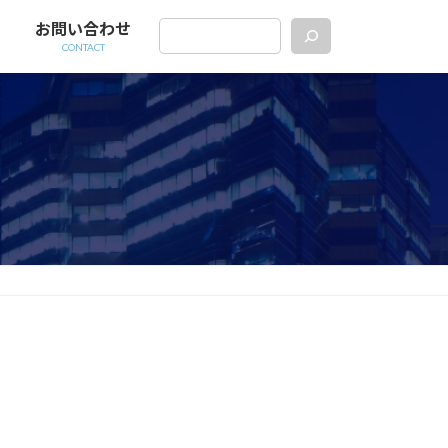
お問い合わせ
CONTACT