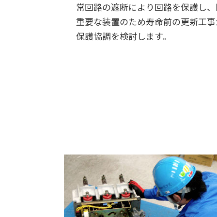
常回路の遮断により回路を保護し、
重要な装置のため寿命前の更新工事
保護協調を検討します。